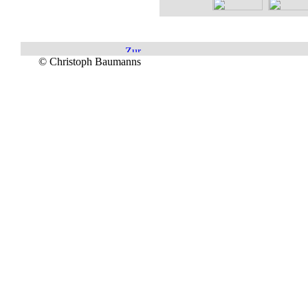
© Christoph Baumanns