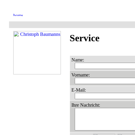
Service
Name:
Vorname:
E-Mail:
Ihre Nachricht: